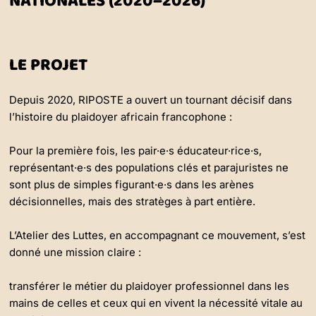
NATIONALES (2020–2026)
LE PROJET
Depuis 2020, RIPOSTE a ouvert un tournant décisif dans
l’histoire du plaidoyer africain francophone :
Pour la première fois, les pair·e·s éducateur·rice·s,
représentant·e·s des populations clés et parajuristes ne
sont plus de simples figurant·e·s dans les arènes
décisionnelles, mais des stratèges à part entière.
L’Atelier des Luttes, en accompagnant ce mouvement, s’est
donné une mission claire :
transférer le métier du plaidoyer professionnel dans les
mains de celles et ceux qui en vivent la nécessité vitale au