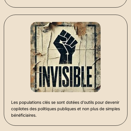
Les populations clés se sont dotées d’outils pour devenir
copilotes des politiques publiques et non plus de simples
bénéficiaires.