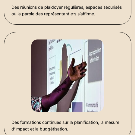
Des réunions de plaidoyer régulières, espaces sécurisés
où la parole des représentant·e·s s’affirme.
Des formations continues sur la planification, la mesure
d’impact et la budgétisation.