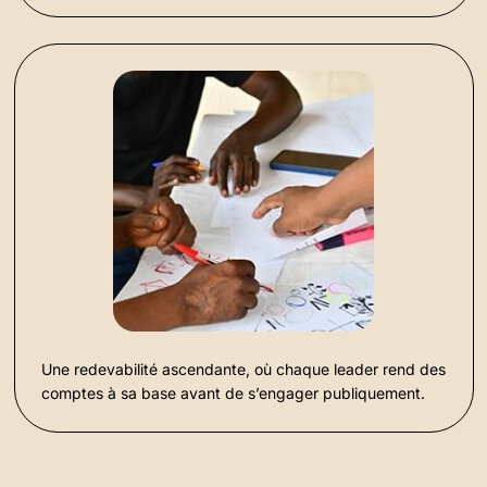
Une redevabilité ascendante, où chaque leader rend des
comptes à sa base avant de s’engager publiquement.