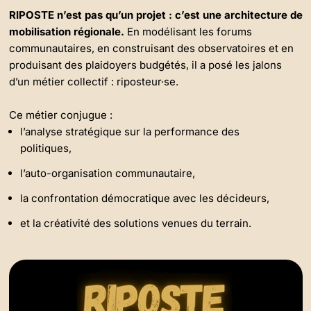
RIPOSTE n’est pas qu’un projet : c’est une architecture de
mobilisation régionale.
En modélisant les forums
communautaires, en construisant des observatoires et en
produisant des plaidoyers budgétés, il a posé les jalons
d’un métier collectif : riposteur·se.
Ce métier conjugue :
l’analyse stratégique sur la performance des
politiques,
l’auto-organisation communautaire,
la confrontation démocratique avec les décideurs,
et la créativité des solutions venues du terrain.