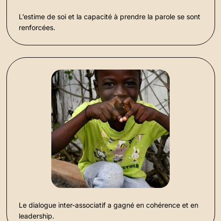
L’estime de soi et la capacité à prendre la parole se sont
renforcées.
Le dialogue inter-associatif a gagné en cohérence et en
leadership.