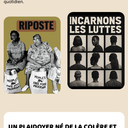
quotidien.
UN PLAIDOYER NÉ DE LA COLÈRE ET