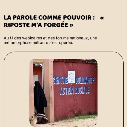
LA PAROLE COMME POUVOIR : «
RIPOSTE M’A FORGÉE »
Au fil des webinaires et des forums nationaux, une
métamorphose militante s’est opérée.