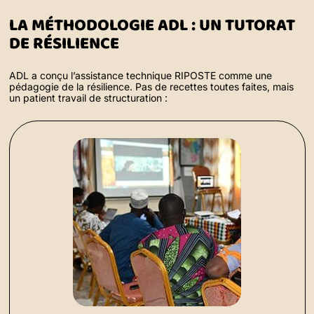
LA MÉTHODOLOGIE ADL : UN TUTORAT
DE RÉSILIENCE
ADL a conçu l’assistance technique RIPOSTE comme une
pédagogie de la résilience. Pas de recettes toutes faites, mais
un patient travail de structuration :