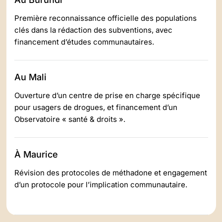
Première reconnaissance officielle des populations
clés dans la rédaction des subventions, avec
financement d’études communautaires.
Au Mali
Ouverture d’un centre de prise en charge spécifique
pour usagers de drogues, et financement d’un
Observatoire « santé & droits ».
À Maurice
Révision des protocoles de méthadone et engagement
d’un protocole pour l’implication communautaire.