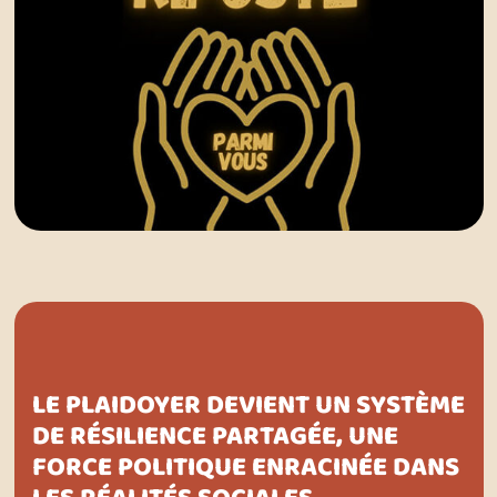
LE PLAIDOYER DEVIENT UN SYSTÈME
DE RÉSILIENCE PARTAGÉE, UNE
FORCE POLITIQUE ENRACINÉE DANS