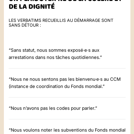
DE LA DIGNITÉ
LES VERBATIMS RECUEILLIS AU DÉMARRAGE SONT
SANS DÉTOUR :
“Sans statut, nous sommes exposé·e·s aux
arrestations dans nos tâches quotidiennes.”
“Nous ne nous sentons pas les bienvenu·e·s au CCM
(instance de coordination du Fonds mondial.”
“Nous n’avons pas les codes pour parler.”
“Nous voulons noter les subventions du Fonds mondial