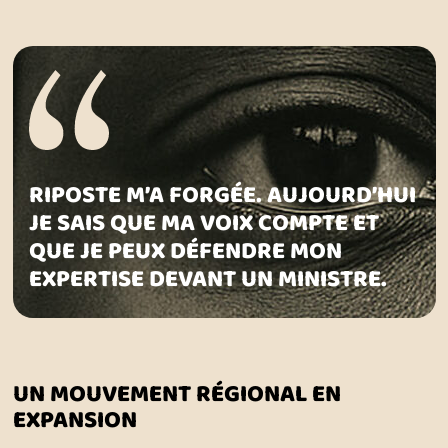
RIPOSTE M’A FORGÉE. AUJOURD’HUI
JE SAIS QUE MA VOIX COMPTE ET
QUE JE PEUX DÉFENDRE MON
EXPERTISE DEVANT UN MINISTRE.
UN MOUVEMENT RÉGIONAL EN
EXPANSION