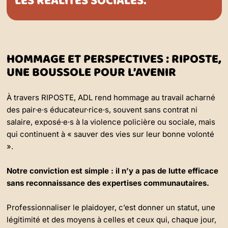
LES RÉALITÉS SOCIALES.
HOMMAGE ET PERSPECTIVES : RIPOSTE,
UNE BOUSSOLE POUR L’AVENIR
À travers RIPOSTE, ADL rend hommage au travail acharné
des pair·e·s éducateur·rice·s, souvent sans contrat ni
salaire, exposé·e·s à la violence policière ou sociale, mais
qui continuent à « sauver des vies sur leur bonne volonté
».
Notre conviction est simple : il n’y a pas de lutte efficace
sans reconnaissance des expertises communautaires.
Professionnaliser le plaidoyer, c’est donner un statut, une
légitimité et des moyens à celles et ceux qui, chaque jour,