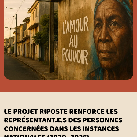
LE PROJET RIPOSTE RENFORCE LES
REPRÉSENTANT.E.S DES PERSONNES
CONCERNÉES DANS LES INSTANCES