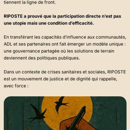
tiennent la ligne de front.
RIPOSTE a prouvé que la participation directe n’est pas
une utopie mais une condition d’efficacité.
En transférant les capacités d’influence aux communautés,
ADL et ses partenaires ont fait émerger un modèle unique :
une gouvernance partagée où les solutions de terrain
deviennent des politiques publiques.
Dans un contexte de crises sanitaires et sociales, RIPOSTE
est un mouvement de justice et de dignité qui rappelle,
avec force :