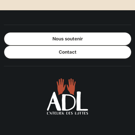
Nous soutenir
Contact
L'atelier des luttes