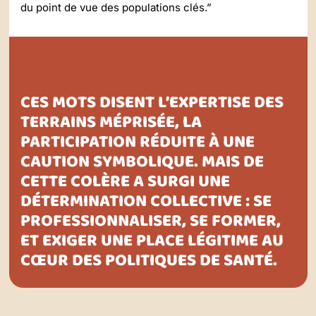
du point de vue des populations clés.”
CES MOTS DISENT L’EXPERTISE DES
TERRAINS MÉPRISÉE, LA
PARTICIPATION RÉDUITE À UNE
CAUTION SYMBOLIQUE. MAIS DE
CETTE COLÈRE A SURGI UNE
DÉTERMINATION COLLECTIVE : SE
PROFESSIONNALISER, SE FORMER,
ET EXIGER UNE PLACE LÉGITIME AU
CŒUR DES POLITIQUES DE SANTÉ.