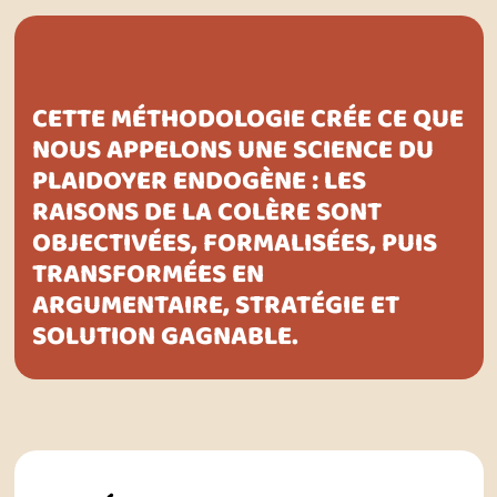
CETTE MÉTHODOLOGIE CRÉE CE QUE
NOUS APPELONS UNE SCIENCE DU
PLAIDOYER ENDOGÈNE : LES
RAISONS DE LA COLÈRE SONT
OBJECTIVÉES, FORMALISÉES, PUIS
TRANSFORMÉES EN
ARGUMENTAIRE, STRATÉGIE ET
SOLUTION GAGNABLE.